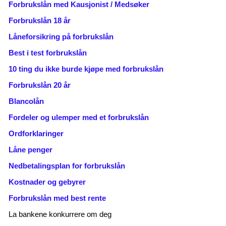
Forbrukslån med Kausjonist / Medsøker
Forbrukslån 18 år
Låneforsikring på forbrukslån
Best i test forbrukslån
10 ting du ikke burde kjøpe med forbrukslån
Forbrukslån 20 år
Blancolån
Fordeler og ulemper med et forbrukslån
Ordforklaringer
Låne penger
Nedbetalingsplan for forbrukslån
Kostnader og gebyrer
Forbrukslån med best rente
La bankene konkurrere om deg