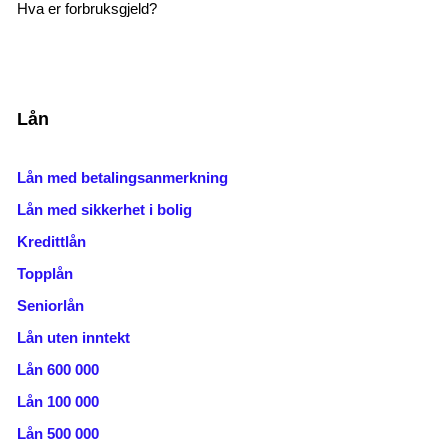
Hva er forbruksgjeld?
Lån
Lån med betalingsanmerkning
Lån med sikkerhet i bolig
Kredittlån
Topplån
Seniorlån
Lån uten inntekt
Lån 600 000
Lån 100 000
Lån 500 000