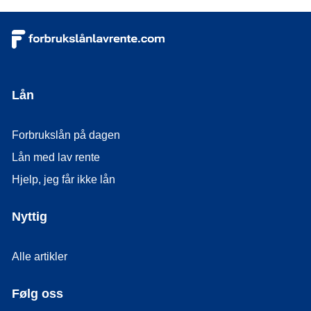
Lån
Forbrukslån på dagen
Lån med lav rente
Hjelp, jeg får ikke lån
Nyttig
Alle artikler
Følg oss