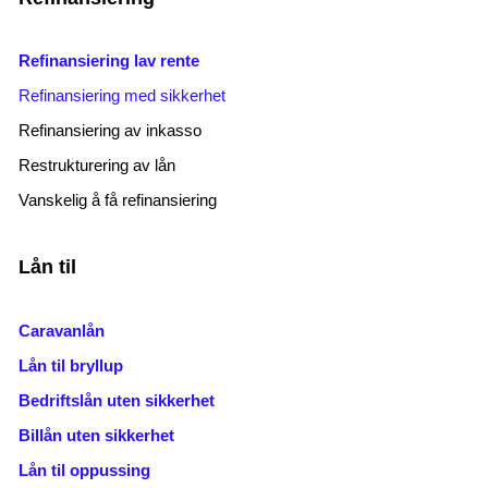
Refinansiering lav rente
Refinansiering med sikkerhet
Refinansiering av inkasso
Restrukturering av lån
Vanskelig å få refinansiering
Lån til
Caravanlån
Lån til bryllup
Bedriftslån uten sikkerhet
Billån uten sikkerhet
Lån til oppussing