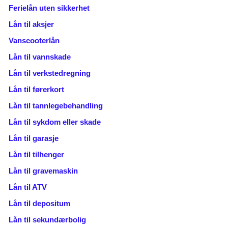
Ferielån uten sikkerhet
Lån til aksjer
Vanscooterlån
Lån til vannskade
Lån til verkstedregning
Lån til førerkort
Lån til tannlegebehandling
Lån til sykdom eller skade
Lån til garasje
Lån til tilhenger
Lån til gravemaskin
Lån til ATV
Lån til depositum
Lån til sekundærbolig