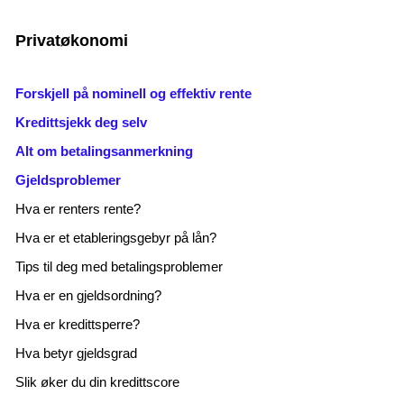
Privatøkonomi
Forskjell på nominell og effektiv rente
Kredittsjekk deg selv
Alt om betalingsanmerkning
Gjeldsproblemer
Hva er renters rente?
Hva er et etableringsgebyr på lån?
Tips til deg med betalingsproblemer
Hva er en gjeldsordning?
Hva er kredittsperre?
Hva betyr gjeldsgrad
Slik øker du din kredittscore