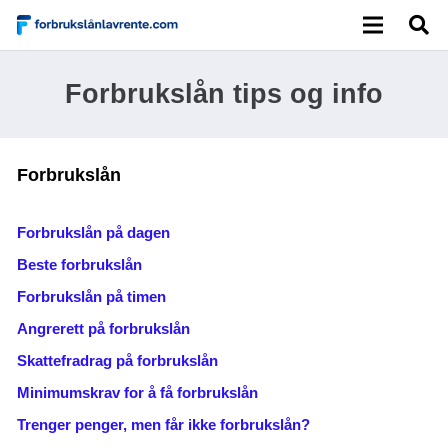
Forbrukslån tips og info
Forbrukslån
Forbrukslån på dagen
Beste forbrukslån
Forbrukslån på timen
Angrerett på forbrukslån
Skattefradrag på forbrukslån
Minimumskrav for å få forbrukslån
Trenger penger, men får ikke forbrukslån?