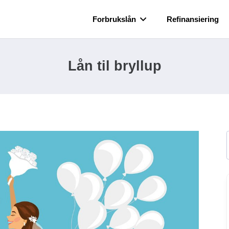
Forbrukslån
Refinansiering
Lån til bryllup