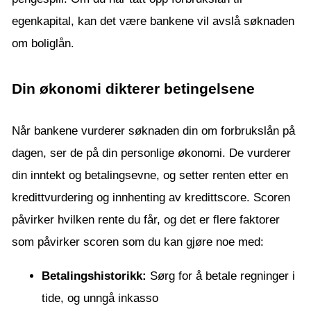
egenkapital, kan det være bankene vil avslå søknaden
om boliglån.
Din økonomi dikterer betingelsene
Når bankene vurderer søknaden din om forbrukslån på
dagen, ser de på din personlige økonomi. De vurderer
din inntekt og betalingsevne, og setter renten etter en
kredittvurdering og innhenting av kredittscore. Scoren
påvirker hvilken rente du får, og det er flere faktorer
som påvirker scoren som du kan gjøre noe med:
Betalingshistorikk:
Sørg for å betale regninger i
tide, og unngå inkasso