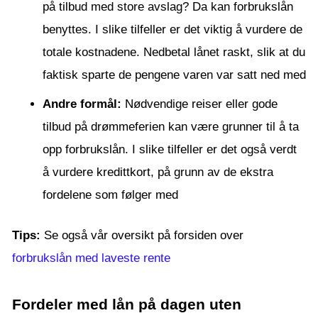
på tilbud med store avslag? Da kan forbrukslån
benyttes. I slike tilfeller er det viktig å vurdere de
totale kostnadene. Nedbetal lånet raskt, slik at du
faktisk sparte de pengene varen var satt ned med
Andre formål:
Nødvendige reiser eller gode
tilbud på drømmeferien kan være grunner til å ta
opp forbrukslån. I slike tilfeller er det også verdt
å vurdere kredittkort, på grunn av de ekstra
fordelene som følger med
Tips:
Se også vår oversikt på forsiden over
forbrukslån med laveste rente
Fordeler med lån på dagen uten