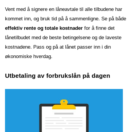
Vent med å signere en låneavtale til alle tilbudene har
kommet inn, og bruk tid på å sammenligne. Se på både
effektiv rente og totale kostnader
for å finne det
lånetilbudet med de beste betingelsene og de laveste
kostnadene. Pass og på at lånet passer inn i din
økonomiske hverdag.
Utbetaling av forbrukslån på dagen