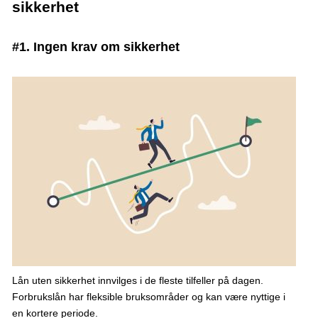
sikkerhet
#1. Ingen krav om sikkerhet
Lån uten sikkerhet innvilges i de fleste tilfeller på dagen.
Forbrukslån har fleksible bruksområder og kan være nyttige i
en kortere periode.