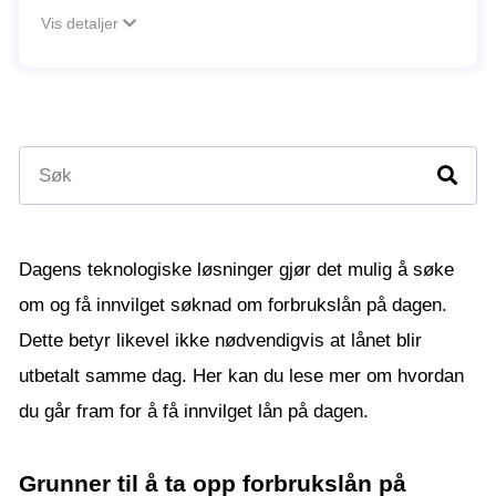
Vis detaljer
Dagens teknologiske løsninger gjør det mulig å søke
om og få innvilget søknad om forbrukslån på dagen.
Dette betyr likevel ikke nødvendigvis at lånet blir
utbetalt samme dag. Her kan du lese mer om hvordan
du går fram for å få innvilget lån på dagen.
Grunner til å ta opp forbrukslån på