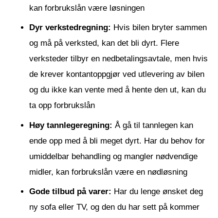
kan forbrukslån være løsningen
Dyr verkstedregning:
Hvis bilen bryter sammen
og må på verksted, kan det bli dyrt. Flere
verksteder tilbyr en nedbetalingsavtale, men hvis
de krever kontantoppgjør ved utlevering av bilen
og du ikke kan vente med å hente den ut, kan du
ta opp forbrukslån
Høy tannlegeregning:
Å gå til tannlegen kan
ende opp med å bli meget dyrt. Har du behov for
umiddelbar behandling og mangler nødvendige
midler, kan forbrukslån være en nødløsning
Gode tilbud på varer:
Har du lenge ønsket deg
ny sofa eller TV, og den du har sett på kommer