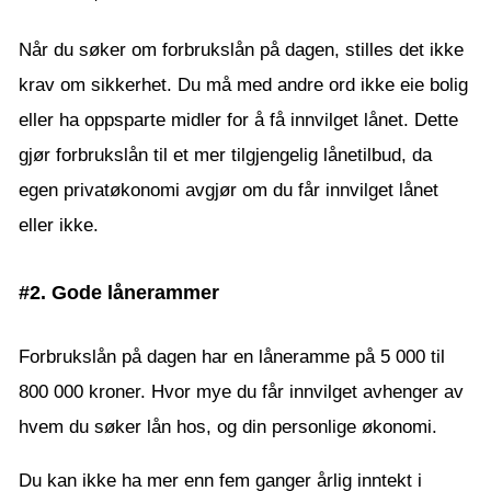
Når du søker om forbrukslån på dagen, stilles det ikke
krav om sikkerhet. Du må med andre ord ikke eie bolig
eller ha oppsparte midler for å få innvilget lånet. Dette
gjør forbrukslån til et mer tilgjengelig lånetilbud, da
egen privatøkonomi avgjør om du får innvilget lånet
eller ikke.
#2. Gode lånerammer
Forbrukslån på dagen har en låneramme på 5 000 til
800 000 kroner. Hvor mye du får innvilget avhenger av
hvem du søker lån hos, og din personlige økonomi.
Du kan ikke ha mer enn fem ganger årlig inntekt i