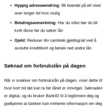
Hyppig adresseendring:
Bli boende på ett sted
over lenger tid hvis mulig
Betalingsanmerkning:
Har du slike bør du bli
kvitt disse før du søker lån
Gjeld:
Reduser din samlede gjeldsgrad ved å
avslutte kredittkort og betale ned andre lån
Søknad om forbrukslån på dagen
Når vi snakker om forbrukslån på dagen, viser dette til
hvor kort tid det kan ta før lånet er innvilget. Søknaden
er digital, og du bruker BankID til å legitimere deg og
godkjenne at banken kan innhente informasjon om deg