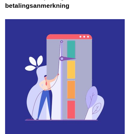
betalingsanmerkning