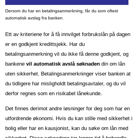
Dersom du har en betalingsanmerkning, får du som oftest
automatisk avslag fra banken.
Ett av kriteriene for å få innvilget forbrukslån på dagen
er en godkjent kredittsjekk. Har du
betalingsanmerkning vil du ikke få denne godkjent, og
bankene
vil automatisk avslå søknaden
din om lån
uten sikkerhet. Betalingsanmerkninger viser banken at
du tidligere har misligholdt betalingsavtaler, og du vil
derfor regnes som en risikabel lånekunde.
Det finnes derimot andre løsninger for deg som har en
utfordrende økonomi. Hvis du kan stille med sikkerhet i
bolig eller har en kausjonist, kan du søke om lån med