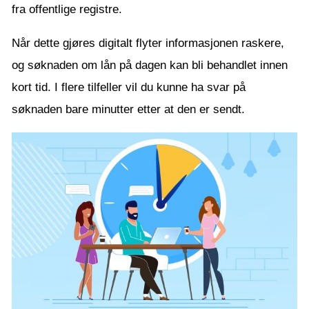
fra offentlige registre.
Når dette gjøres digitalt flyter informasjonen raskere,
og søknaden om lån på dagen kan bli behandlet innen
kort tid. I flere tilfeller vil du kunne ha svar på
søknaden bare minutter etter at den er sendt.