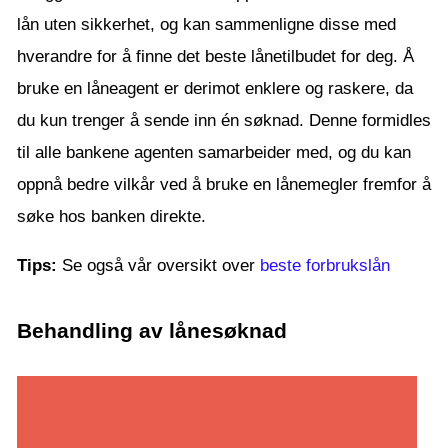
lån uten sikkerhet, og kan sammenligne disse med
hverandre for å finne det beste lånetilbudet for deg. Å
bruke en låneagent er derimot enklere og raskere, da
du kun trenger å sende inn én søknad. Denne formidles
til alle bankene agenten samarbeider med, og du kan
oppnå bedre vilkår ved å bruke en lånemegler fremfor å
søke hos banken direkte.
Tips:
Se også vår oversikt over
beste forbrukslån
Behandling av lånesøknad