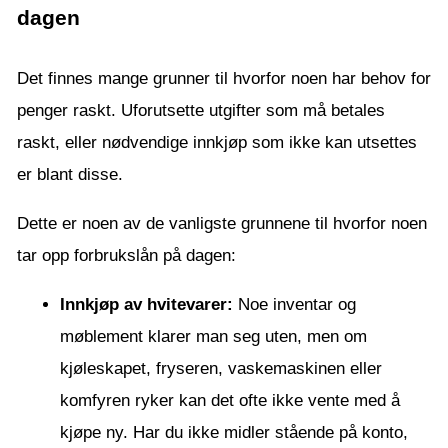
dagen
Det finnes mange grunner til hvorfor noen har behov for
penger raskt. Uforutsette utgifter som må betales
raskt, eller nødvendige innkjøp som ikke kan utsettes
er blant disse.
Dette er noen av de vanligste grunnene til hvorfor noen
tar opp forbrukslån på dagen:
Innkjøp av hvitevarer:
Noe inventar og
møblement klarer man seg uten, men om
kjøleskapet, fryseren, vaskemaskinen eller
komfyren ryker kan det ofte ikke vente med å
kjøpe ny. Har du ikke midler stående på konto,