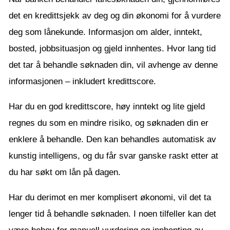
det en kredittsjekk av deg og din økonomi for å vurdere
deg som lånekunde. Informasjon om alder, inntekt,
bosted, jobbsituasjon og gjeld innhentes. Hvor lang tid
det tar å behandle søknaden din, vil avhenge av denne
informasjonen – inkludert kredittscore.
Har du en god kredittscore, høy inntekt og lite gjeld
regnes du som en mindre risiko, og søknaden din er
enklere å behandle. Den kan behandles automatisk av
kunstig intelligens, og du får svar ganske raskt etter at
du har søkt om lån på dagen.
Har du derimot en mer komplisert økonomi, vil det ta
lenger tid å behandle søknaden. I noen tilfeller kan det