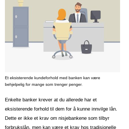
Et eksisterende kundeforhold med banken kan være
behjelpelig for mange som trenger penger.
Enkelte banker krever at du allerede har et
eksisterende forhold til dem for å kunne innvilge lån.
Dette er ikke et krav om nisjebankene som tilbyr
forbrukslån, men kan være et krav hos tradisjonelle