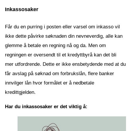
Inkassosaker
Får du en purring i posten eller varsel om inkasso vil
ikke dette påvirke søknaden din nevneverdig, alle kan
glemme å betale en regning nå og da. Men om
regningen er oversendt til et kredyttbyrå kan det bli
mer utfordrende. Dette er ikke ensbetydende med at du
får avslag på søknad om forbrukslån, flere banker
innvilger lån hvor formålet er å nedbetale
kredittgjelden.
Har du inkassosaker er det viktig å: