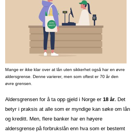
Mange er ikke klar over at lån uten sikkerhet også har en øvre
aldersgrense. Denne varierer, men som oftest er 70 år den
øvre grensen.
Aldersgrensen for å ta opp gjeld i Norge er
18 år.
Det
betyr i praksis at alle som er myndige kan søke om lån
og kreditt. Men, flere banker har en høyere
aldersgrense på forbrukslån enn hva som er bestemt