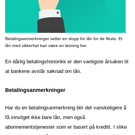
Betalingsanmerkninger setter en stopp for lån for de fleste. Et
lån med sikkerhet kan være en løsning her.
En dårlig betalingshistorikk er den vanligste årsaken til
at bankene avslår søknad om lån.
Betalingsanmerkninger
Har du en betalingsanmerkning blir det vanskeligere å
få innvilget ikke bare lån, men også
abonnementstjenester som er basert på kreditt. I slike