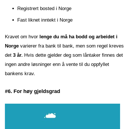
Registrert bosted i Norge
Fast liknet inntekt i Norge
Kravet om hvor
lenge du må ha bodd og arbeidet i
Norge
varierer fra bank til bank, men som regel kreves
det
3 år.
Hvis dette gjelder deg som låntaker finnes det
ingen andre løsninger enn å vente til du oppfyllet
bankens krav.
#6. For høy gjeldsgrad