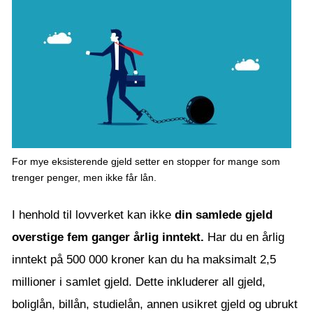
For mye eksisterende gjeld setter en stopper for mange som
trenger penger, men ikke får lån.
I henhold til lovverket kan ikke
din samlede gjeld
overstige fem ganger årlig inntekt.
Har du en årlig
inntekt på 500 000 kroner kan du ha maksimalt 2,5
millioner i samlet gjeld. Dette inkluderer all gjeld,
boliglån, billån, studielån, annen usikret gjeld og ubrukt