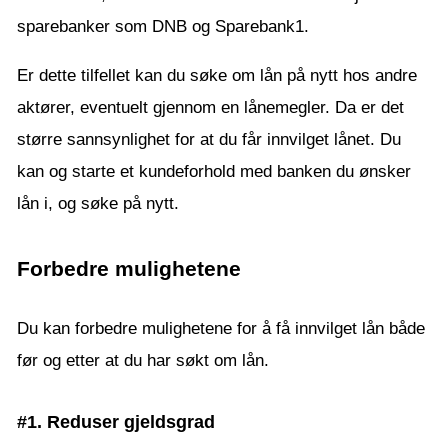
sparebanker som DNB og Sparebank1.
Er dette tilfellet kan du søke om lån på nytt hos andre
aktører, eventuelt gjennom en lånemegler. Da er det
større sannsynlighet for at du får innvilget lånet. Du
kan og starte et kundeforhold med banken du ønsker
lån i, og søke på nytt.
Forbedre mulighetene
Du kan forbedre mulighetene for å få innvilget lån både
før og etter at du har søkt om lån.
#1. Reduser gjeldsgrad