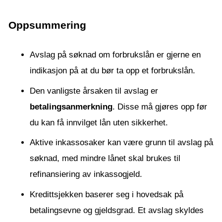
Oppsummering
Avslag på søknad om forbrukslån er gjerne en
indikasjon på at du bør ta opp et forbrukslån.
Den vanligste årsaken til avslag er
betalingsanmerkning
. Disse må gjøres opp før
du kan få innvilget lån uten sikkerhet.
Aktive inkassosaker kan være grunn til avslag på
søknad, med mindre lånet skal brukes til
refinansiering av inkassogjeld.
Kredittsjekken baserer seg i hovedsak på
betalingsevne og gjeldsgrad. Et avslag skyldes