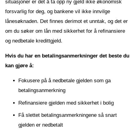
situasjoner er det å ta opp ny gjeld ikke økonomisk
forsvarlig for deg, og bankene vil ikke innvilge
lånesøknaden. Det finnes derimot et unntak, og det er
om du søker om lån med sikkerhet for å refinansiere
og nedbetale kredittgjeld.
Hvis du har en betalingsanmerkninger det beste du
kan gjøre å:
Fokusere på å nedbetale gjelden som ga
betalingsanmerkning
Refinansiere gjelden med sikkerhet i bolig
Få slettet betalingsanmerkningene så snart
gjelden er nedbetalt