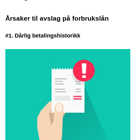
Årsaker til avslag på forbrukslån
#1. Dårlig betalingshistorikk