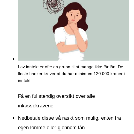
Lav inntekt er ofte en grunn til at mange ikke får lån. De
fleste banker krever at du har minimum 120 000 kroner i
inntekt.
Få en fullstendig oversikt over alle
inkassokravene
Nedbetale disse så raskt som mulig, enten fra
egen lomme eller gjennom lån