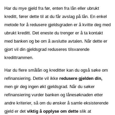
Har du mye gjeld fra før, enten fra lån eller ubrukt
kreditt, fører dette til at du får avslag på lån. En enkel
metode for å redusere gjeldsgraden er å kvitte deg med
ubrukt kreditt. Det eneste du trenger er å ta kontakt
med banken og be om å avslutte avtalen. Når dette er
gjort vil din gjeldsgrad reduseres tilsvarende
kredittrammen.
Har du flere smålån og kreditter kan du også søke om
refinansiering. Dette vil ikke
redusere gjelden din,
men gir deg ingen økt gjeldsgrad. Når du søker
refinansiering vurder banken og lånesøknaden etter
andre kriterier, så om du ønsker å samle eksisterende
gjeld er det
viktig å opplyse om dette
slik at