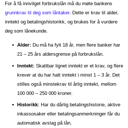
For å få innvilget forbrukslån må du møte bankens
grunnkrav til deg som låntaker
. Dette er krav til alder,
inntekt og betalingshistorikk, og brukes for å vurdere
deg som lånekunde.
Alder:
Du må ha fylt 18 år, men flere banker har
21 – 25 års aldersgrense på forbrukslån.
Inntekt:
Skattbar lignet inntekt er et krav, og flere
krever at du har hatt inntekt i minst 1 – 3 år. Det
stilles også minstekrav til årlig inntekt, mellom
100 000 – 250 000 kroner.
Historikk:
Har du dårlig betalingshistorie, aktive
inkassosaker eller betalingsanmerkninger får du
automatisk avslag på lån.