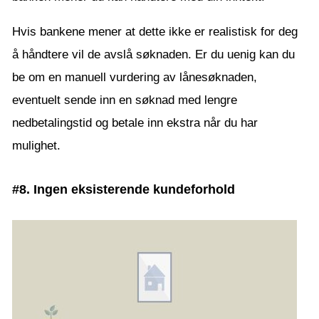
Hvis bankene mener at dette ikke er realistisk for deg
å håndtere vil de avslå søknaden. Er du uenig kan du
be om en manuell vurdering av lånesøknaden,
eventuelt sende inn en søknad med lengre
nedbetalingstid og betale inn ekstra når du har
mulighet.
#8. Ingen eksisterende kundeforhold