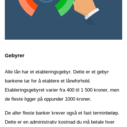
Gebyrer
Alle lån har et etableringsgebyr. Dette er et gebyr
bankene tar for å etablere et låneforhold.
Etableringsgebyret varier fra 400 til 1 500 kroner, men
de fleste ligger på oppunder 1000 kroner.
De aller fleste banker krever også et fast terminbeløp.
Dette er en administrativ kostnad du må betale hver