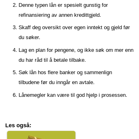
Denne typen lån er spesielt gunstig for
refinansiering av annen kredittgjeld.
Skaff deg oversikt over egen inntekt og gjeld før
du søker.
Lag en plan for pengene, og ikke søk om mer enn
du har råd til å betale tilbake.
Søk lån hos flere banker og sammenlign
tilbudene før du inngår en avtale.
Lånemegler kan være til god hjelp i prosessen.
Les også: