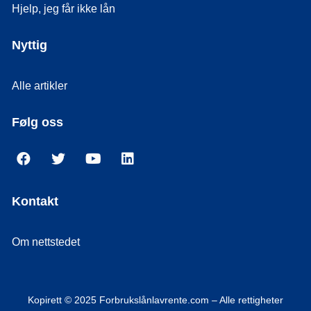
Hjelp, jeg får ikke lån
Nyttig
Alle artikler
Følg oss
Kontakt
Om nettstedet
Kopirett © 2025 Forbrukslånlavrente.com – Alle rettigheter