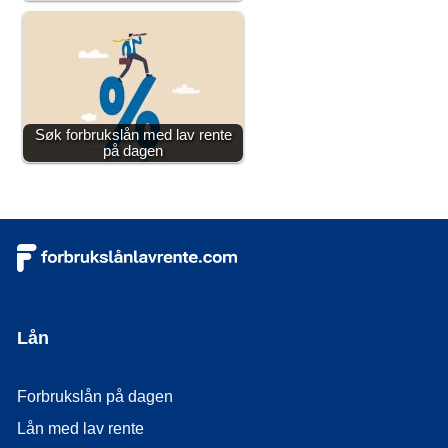
Søk forbrukslån med lav rente
på dagen
Lån
Forbrukslån på dagen
Lån med lav rente