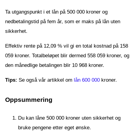
Ta utgangspunkt i et lån på 500 000 kroner og
nedbetalingstid på fem år, som er maks på lån uten
sikkerhet.
Effektiv rente på 12,09 % vil gi en total kostnad på 158
059 kroner. Totalbeløpet blir dermed 558 059 kroner, og
den månedlige betalingen blir 10 968 kroner.
Tips:
Se også vår artikkel om
lån 600 000
kroner.
Oppsummering
Du kan låne 500 000 kroner uten sikkerhet og
bruke pengene etter eget ønske.