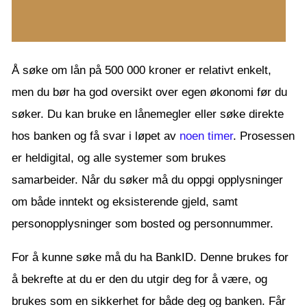
Å søke om lån på 500 000 kroner er relativt enkelt,
men du bør ha god oversikt over egen økonomi før du
søker. Du kan bruke en lånemegler eller søke direkte
hos banken og få svar i løpet av
noen timer
. Prosessen
er heldigital, og alle systemer som brukes
samarbeider. Når du søker må du oppgi opplysninger
om både inntekt og eksisterende gjeld, samt
personopplysninger som bosted og personnummer.
For å kunne søke må du ha BankID. Denne brukes for
å bekrefte at du er den du utgir deg for å være, og
brukes som en sikkerhet for både deg og banken. Får