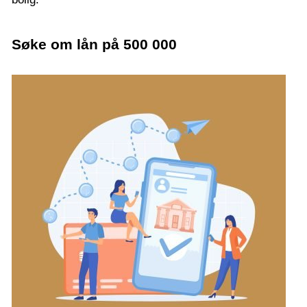
Søke om lån på 500 000