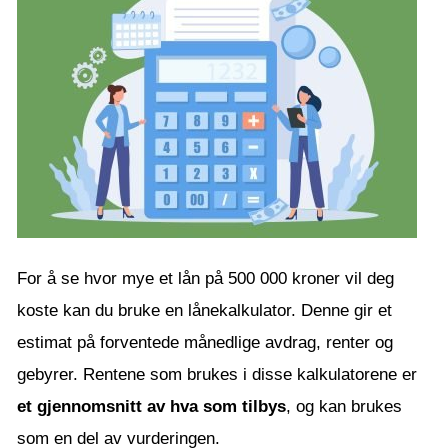
For å se hvor mye et lån på 500 000 kroner vil deg
koste kan du bruke en lånekalkulator. Denne gir et
estimat på forventede månedlige avdrag, renter og
gebyrer. Rentene som brukes i disse kalkulatorene er
et gjennomsnitt av hva som tilbys
, og kan brukes
som en del av vurderingen.