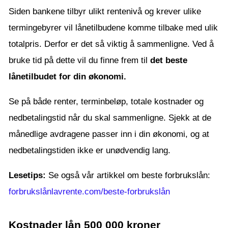
Siden bankene tilbyr ulikt rentenivå og krever ulike
termingebyrer vil lånetilbudene komme tilbake med ulik
totalpris. Derfor er det så viktig å sammenligne. Ved å
bruke tid på dette vil du finne frem til
det beste
lånetilbudet for din økonomi.
Se på både renter, terminbeløp, totale kostnader og
nedbetalingstid når du skal sammenligne. Sjekk at de
månedlige avdragene passer inn i din økonomi, og at
nedbetalingstiden ikke er unødvendig lang.
Lesetips:
Se også vår artikkel om beste forbrukslån:
forbrukslånlavrente.com/beste-forbrukslån
Kostnader lån 500 000 kroner