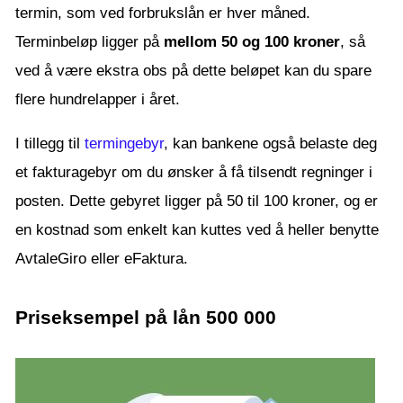
termin, som ved forbrukslån er hver måned.
Terminbeløp ligger på
mellom 50 og 100 kroner
, så
ved å være ekstra obs på dette beløpet kan du spare
flere hundrelapper i året.
I tillegg til
termingebyr
, kan bankene også belaste deg
et fakturagebyr om du ønsker å få tilsendt regninger i
posten. Dette gebyret ligger på 50 til 100 kroner, og er
en kostnad som enkelt kan kuttes ved å heller benytte
AvtaleGiro eller eFaktura.
Priseksempel på lån 500 000