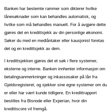
Banken har bestemte rammer som dikterer hvilke
lånesøknader som kan behandles automatisk, og
hvilke som må behandles manuelt. For å avgjøre dette
gjøres det en kredittsjekk av din personlige økonomi.
Søker du med en medlåntaker eller kausjonist foretas
det og en kredittsjekk av dem.
I kredittsjekken gjøres det et søk i flere systemer,
eksterne og interne. Banken innhenter informasjon om
betalingsanmerkninger og inkassosaker på lån fra
Gjeldsregisteret, og sjekker sine egne systemer om du
er eller har vært kunde tidligere. En kredittrapport
bestilles fra Bisnode eller Experian, hvor din
kredittscore vil fremgå.