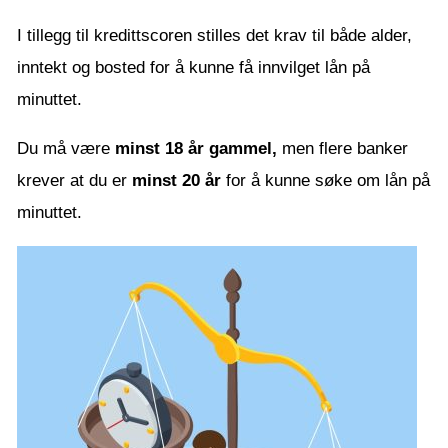
I tillegg til kredittscoren stilles det krav til både alder,
inntekt og bosted for å kunne få innvilget lån på
minuttet.
Du må være
minst 18 år gammel,
men flere banker
krever at du er
minst 20 år
for å kunne søke om lån på
minuttet.