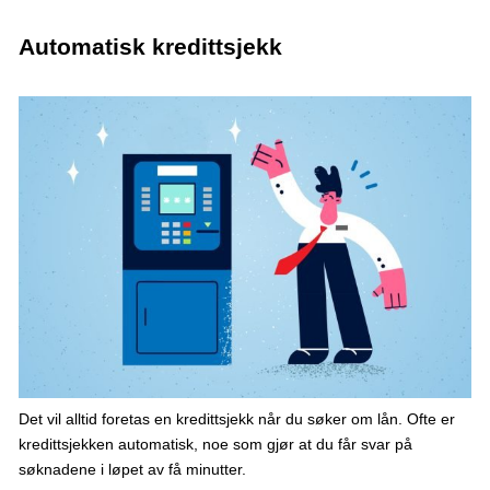
Automatisk kredittsjekk
Det vil alltid foretas en kredittsjekk når du søker om lån. Ofte er
kredittsjekken automatisk, noe som gjør at du får svar på
søknadene i løpet av få minutter.