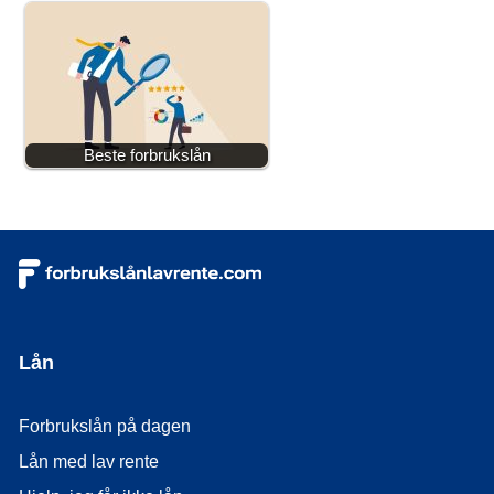
Beste forbrukslån
Lån
Forbrukslån på dagen
Lån med lav rente