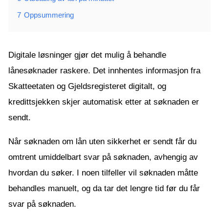
7
Oppsummering
Digitale løsninger gjør det mulig å behandle
lånesøknader raskere. Det innhentes informasjon fra
Skatteetaten og Gjeldsregisteret digitalt, og
kredittsjekken skjer automatisk etter at søknaden er
sendt.
Når søknaden om lån uten sikkerhet er sendt får du
omtrent umiddelbart svar på søknaden, avhengig av
hvordan du søker. I noen tilfeller vil søknaden måtte
behandles manuelt, og da tar det lengre tid før du får
svar på søknaden.