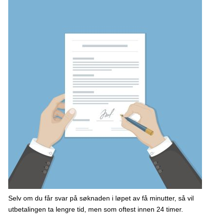
Selv om du får svar på søknaden i løpet av få minutter, så vil
utbetalingen ta lengre tid, men som oftest innen 24 timer.