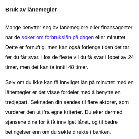
Bruk av lånemegler
Mange benytter seg av lånemeglere eller finansagenter
når de
søker om forbrukslån på dagen
eller minuttet.
Dette er fornuftig, men kan også forlenge tiden det tar
før du får svar. Hos de fleste vil du få svar i løpet av 24
timer, men det kan ta inntil 48 timer.
Selv om du ikke kan få innvilget lån på minuttet med en
lånemegler er det visse fordeler med å benytte en
tredjepart. Søknaden din sendes til flere aktører, som
vurderer den ut ifra egne kriterier. Du øker dermed
sjansene dine for å få innvilget lånet, og til bedre
betingelser enn om du søkte direkte i banken.