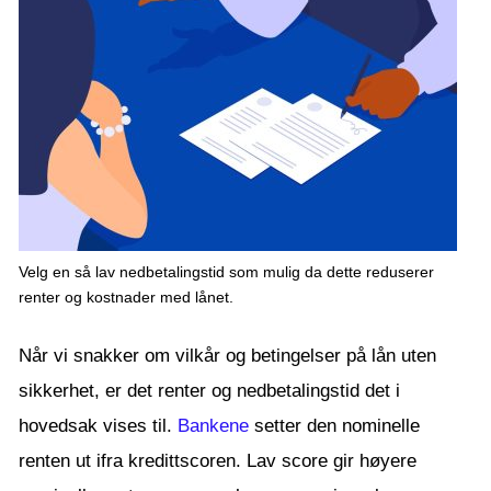
Velg en så lav nedbetalingstid som mulig da dette reduserer
renter og kostnader med lånet.
Når vi snakker om vilkår og betingelser på lån uten
sikkerhet, er det renter og nedbetalingstid det i
hovedsak vises til.
Bankene
setter den nominelle
renten ut ifra kredittscoren. Lav score gir høyere