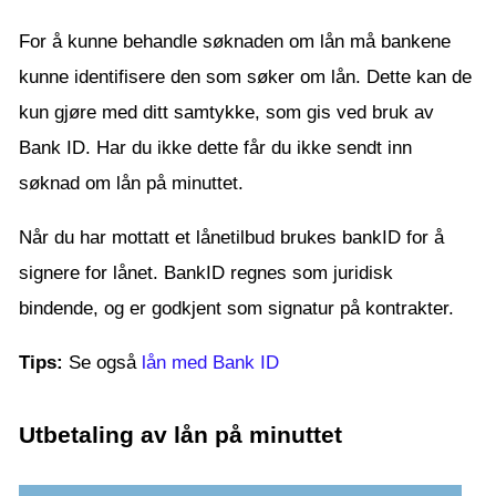
For å kunne behandle søknaden om lån må bankene
kunne identifisere den som søker om lån. Dette kan de
kun gjøre med ditt samtykke, som gis ved bruk av
Bank ID. Har du ikke dette får du ikke sendt inn
søknad om lån på minuttet.
Når du har mottatt et lånetilbud brukes bankID for å
signere for lånet. BankID regnes som juridisk
bindende, og er godkjent som signatur på kontrakter.
Tips:
Se også
lån med Bank ID
Utbetaling av lån på minuttet