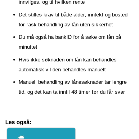
innvilges, og til hvilken rente
Det stilles krav til både alder, inntekt og bosted
for rask behandling av lån uten sikkerhet
Du må også ha bankID for å søke om lån på
minuttet
Hvis ikke søknaden om lån kan behandles
automatisk vil den behandles manuelt
Manuell behandling av lånesøknader tar lengre
tid, og det kan ta inntil 48 timer før du får svar
Les også: