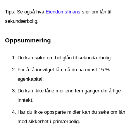
Tips: Se også hva
Eiendomsfinans
sier om lån til
sekundærbolig.
Oppsummering
Du kan søke om boliglån til sekundærbolig.
For å få innvilget lån må du ha minst 15 %
egenkapital.
Du kan ikke låne mer enn fem ganger din årlige
inntekt.
Har du ikke oppsparte midler kan du søke om lån
med sikkerhet i primærbolig.