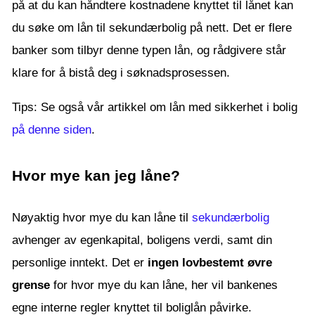
på at du kan håndtere kostnadene knyttet til lånet kan
du søke om lån til sekundærbolig på nett. Det er flere
banker som tilbyr denne typen lån, og rådgivere står
klare for å bistå deg i søknadsprosessen.
Tips: Se også vår artikkel om lån med sikkerhet i bolig
på denne siden
.
Hvor mye kan jeg låne?
Nøyaktig hvor mye du kan låne til
sekundærbolig
avhenger av egenkapital, boligens verdi, samt din
personlige inntekt. Det er
ingen lovbestemt øvre
grense
for hvor mye du kan låne, her vil bankenes
egne interne regler knyttet til boliglån påvirke.