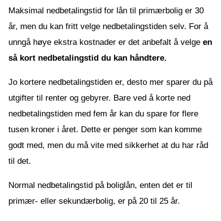
Maksimal nedbetalingstid for lån til primærbolig er 30
år, men du kan fritt velge nedbetalingstiden selv. For å
unngå høye ekstra kostnader er det anbefalt å velge
en
så kort nedbetalingstid du kan håndtere.
Jo kortere nedbetalingstiden er, desto mer sparer du på
utgifter til renter og gebyrer. Bare ved å korte ned
nedbetalingstiden med fem år kan du spare for flere
tusen kroner i året. Dette er penger som kan komme
godt med, men du må vite med sikkerhet at du har råd
til det.
Normal nedbetalingstid på boliglån, enten det er til
primær- eller sekundærbolig, er på 20 til 25 år.