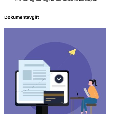
Dokumentavgift