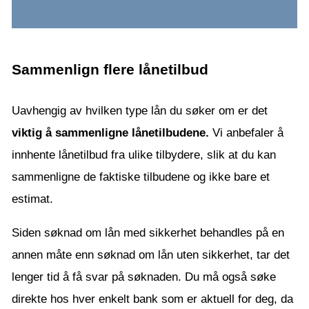
Sammenlign flere lånetilbud
Uavhengig av hvilken type lån du søker om er det
viktig å sammenligne lånetilbudene.
Vi anbefaler å
innhente lånetilbud fra ulike tilbydere, slik at du kan
sammenligne de faktiske tilbudene og ikke bare et
estimat.
Siden søknad om lån med sikkerhet behandles på en
annen måte enn søknad om lån uten sikkerhet, tar det
lenger tid å få svar på søknaden. Du må også søke
direkte hos hver enkelt bank som er aktuell for deg, da