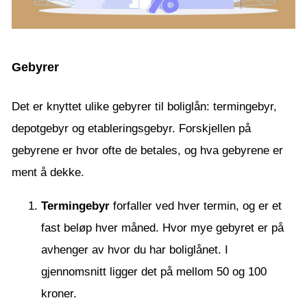
Gebyrer
Det er knyttet ulike gebyrer til boliglån: termingebyr,
depotgebyr og etableringsgebyr. Forskjellen på
gebyrene er hvor ofte de betales, og hva gebyrene er
ment å dekke.
Termingebyr
forfaller ved hver termin, og er et
fast beløp hver måned. Hvor mye gebyret er på
avhenger av hvor du har boliglånet. I
gjennomsnitt ligger det på mellom 50 og 100
kroner.