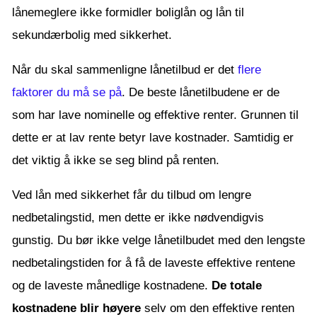
lånemeglere ikke formidler boliglån og lån til
sekundærbolig med sikkerhet.
Når du skal sammenligne lånetilbud er det
flere
faktorer du må se på
. De beste lånetilbudene er de
som har lave nominelle og effektive renter. Grunnen til
dette er at lav rente betyr lave kostnader. Samtidig er
det viktig å ikke se seg blind på renten.
Ved lån med sikkerhet får du tilbud om lengre
nedbetalingstid, men dette er ikke nødvendigvis
gunstig. Du bør ikke velge lånetilbudet med den lengste
nedbetalingstiden for å få de laveste effektive rentene
og de laveste månedlige kostnadene.
De totale
kostnadene blir høyere
selv om den effektive renten