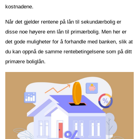
kostnadene.
Når det gjelder rentene på lån til sekundærbolig er
disse noe høyere enn lån til primærbolig. Men her er
det gode muligheter for å forhandle med banken, slik at
du kan oppnå de samme rentebetingelsene som på ditt
primære boliglån.