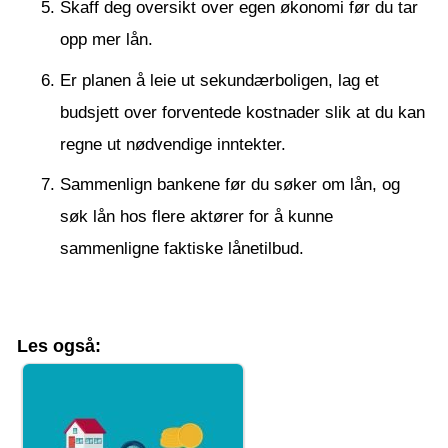
Skaff deg oversikt over egen økonomi før du tar
opp mer lån.
Er planen å leie ut sekundærboligen, lag et
budsjett over forventede kostnader slik at du kan
regne ut nødvendige inntekter.
Sammenlign bankene før du søker om lån, og
søk lån hos flere aktører for å kunne
sammenligne faktiske lånetilbud.
Les også: