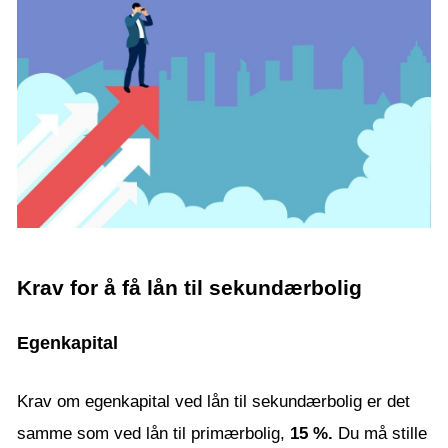
Krav for å få lån til sekundærbolig
Egenkapital
Krav om egenkapital ved lån til sekundærbolig er det
samme som ved lån til primærbolig,
15 %.
Du må stille