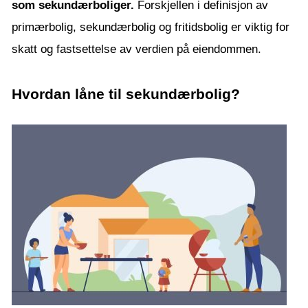
som sekundærboliger.
Forskjellen i definisjon av
primærbolig, sekundærbolig og fritidsbolig er viktig for
skatt og fastsettelse av verdien på eiendommen.
Hvordan låne til sekundærbolig?