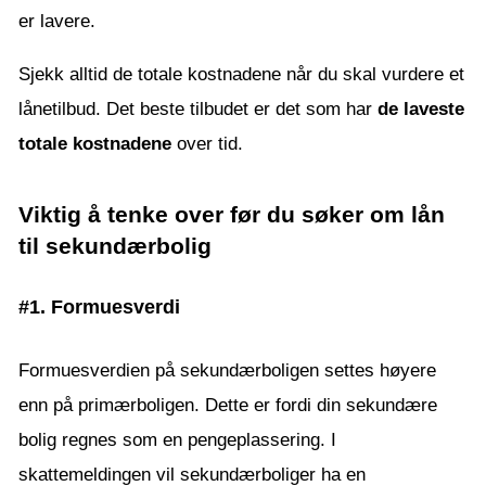
er lavere.
Sjekk alltid de totale kostnadene når du skal vurdere et
lånetilbud. Det beste tilbudet er det som har
de laveste
totale kostnadene
over tid.
Viktig å tenke over før du søker om lån
til sekundærbolig
#1. Formuesverdi
Formuesverdien på sekundærboligen settes høyere
enn på primærboligen. Dette er fordi din sekundære
bolig regnes som en pengeplassering. I
skattemeldingen vil sekundærboliger ha en