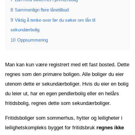
8
Sammenlign flere lånetilbud
9
Viktig å tenke over før du søker om lån til
sekundærbolig
10
Oppsummering
Man kan kun være registrert med ett fast bosted. Dette
regnes som den primære boligen. Alle boliger du eier
utenom dette er sekundærboliger. Hvis du eier en bolig
du leier ut, har en egen pendlerbolig eller en helårs
fritidsbolig, regnes dette som sekundærboliger.
Fritidsboliger som sommerhus, hytter og leiligheter i
leilighetskompleks bygget for fritidsbruk
regnes ikke