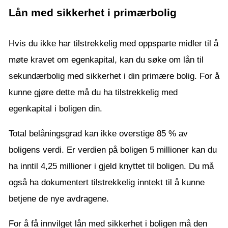
Lån med sikkerhet i primærbolig
Hvis du ikke har tilstrekkelig med oppsparte midler til å
møte kravet om egenkapital, kan du søke om lån til
sekundærbolig med sikkerhet i din primære bolig. For å
kunne gjøre dette må du ha tilstrekkelig med
egenkapital i boligen din.
Total belåningsgrad kan ikke overstige 85 % av
boligens verdi. Er verdien på boligen 5 millioner kan du
ha inntil 4,25 millioner i gjeld knyttet til boligen. Du må
også ha dokumentert tilstrekkelig inntekt til å kunne
betjene de nye avdragene.
For å få innvilget lån med sikkerhet i boligen må den