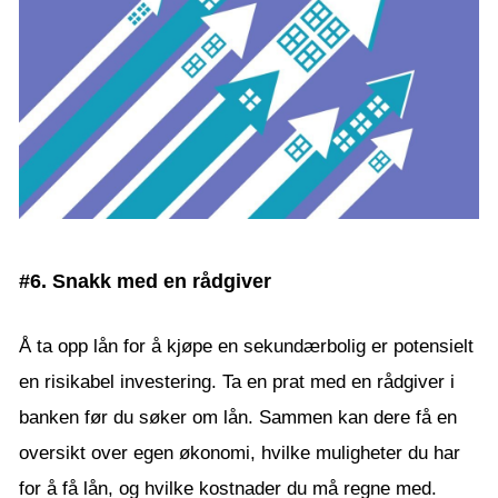
#6. Snakk med en rådgiver
Å ta opp lån for å kjøpe en sekundærbolig er potensielt
en risikabel investering. Ta en prat med en rådgiver i
banken før du søker om lån. Sammen kan dere få en
oversikt over egen økonomi, hvilke muligheter du har
for å få lån, og hvilke kostnader du må regne med.