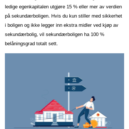
ledige egenkapitalen utgjøre 15 % eller mer av verdien
på sekundærboligen. Hvis du kun stiller med sikkerhet
i boligen og ikke legger inn ekstra midler ved kjøp av
sekundærbolig, vil sekundærboligen ha 100 %
belåningsgrad totalt sett.