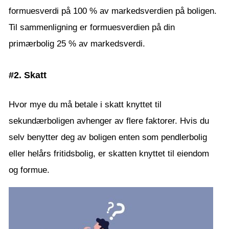
formuesverdi på 100 % av markedsverdien på boligen.
Til sammenligning er formuesverdien på din
primærbolig 25 % av markedsverdi.
#2. Skatt
Hvor mye du må betale i skatt knyttet til
sekundærboligen avhenger av flere faktorer. Hvis du
selv benytter deg av boligen enten som pendlerbolig
eller helårs fritidsbolig, er skatten knyttet til eiendom
og formue.