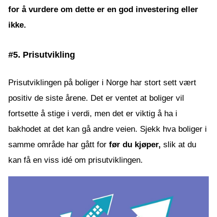
for å vurdere om dette er en god investering eller
ikke.
#5. Prisutvikling
Prisutviklingen på boliger i Norge har stort sett vært
positiv de siste årene. Det er ventet at boliger vil
fortsette å stige i verdi, men det er viktig å ha i
bakhodet at det kan gå andre veien. Sjekk hva boliger i
samme område har gått for
før du kjøper,
slik at du
kan få en viss idé om prisutviklingen.