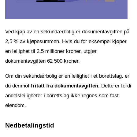
Ved kjøp av en sekundærbolig er dokumentavgiften på
2,5 % av kjøpesummen. Hvis du for eksempel kjøper
en leilighet til 2,5 millioner kroner, utgjør
dokumentavgiften 62 500 kroner.
Om din sekundærbolig er en leilighet i et borettslag, er
du derimot
fritatt fra dokumentavgiften.
Dette er fordi
andelsleiligheter i borettslag ikke regnes som fast
eiendom.
Nedbetalingstid