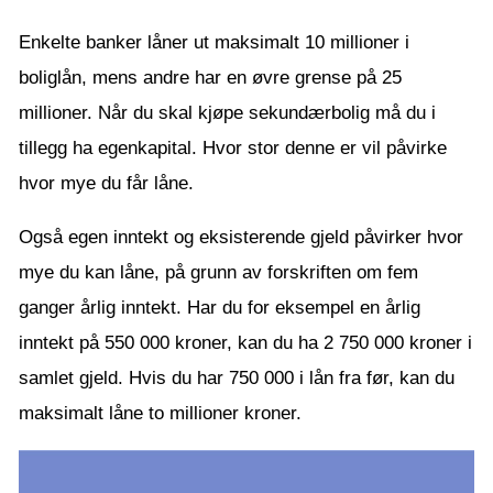
Enkelte banker låner ut maksimalt 10 millioner i
boliglån, mens andre har en øvre grense på 25
millioner. Når du skal kjøpe sekundærbolig må du i
tillegg ha egenkapital. Hvor stor denne er vil påvirke
hvor mye du får låne.
Også egen inntekt og eksisterende gjeld påvirker hvor
mye du kan låne, på grunn av forskriften om fem
ganger årlig inntekt. Har du for eksempel en årlig
inntekt på 550 000 kroner, kan du ha 2 750 000 kroner i
samlet gjeld. Hvis du har 750 000 i lån fra før, kan du
maksimalt låne to millioner kroner.