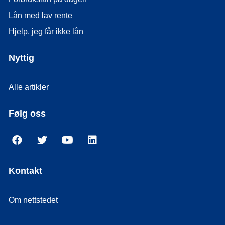
Lån med lav rente
Hjelp, jeg får ikke lån
Nyttig
Alle artikler
Følg oss
Kontakt
Om nettstedet