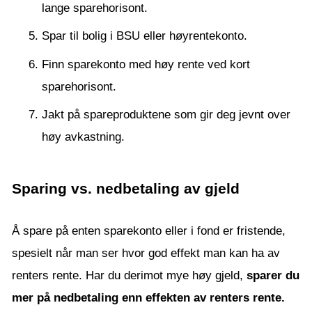
lange sparehorisont.
Spar til bolig i BSU eller høyrentekonto.
Finn sparekonto med høy rente ved kort
sparehorisont.
Jakt på spareproduktene som gir deg jevnt over
høy avkastning.
Sparing vs. nedbetaling av gjeld
Å spare på enten sparekonto eller i fond er fristende,
spesielt når man ser hvor god effekt man kan ha av
renters rente. Har du derimot mye høy gjeld,
sparer du
mer på nedbetaling enn effekten av renters rente.