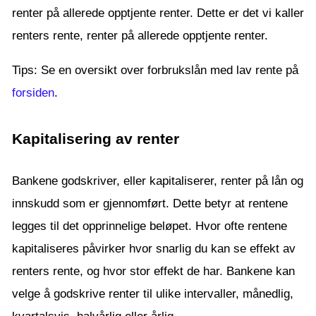
renter på allerede opptjente renter. Dette er det vi kaller
renters rente, renter på allerede opptjente renter.
Tips: Se en oversikt over forbrukslån med lav rente på
forsiden
.
Kapitalisering av renter
Bankene godskriver, eller kapitaliserer, renter på lån og
innskudd som er gjennomført. Dette betyr at rentene
legges til det opprinnelige beløpet. Hvor ofte rentene
kapitaliseres påvirker hvor snarlig du kan se effekt av
renters rente, og hvor stor effekt de har. Bankene kan
velge å godskrive renter til ulike intervaller, månedlig,