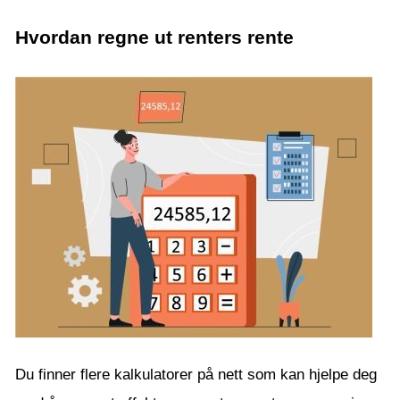
Hvordan regne ut renters rente
Du finner flere kalkulatorer på nett som kan hjelpe deg