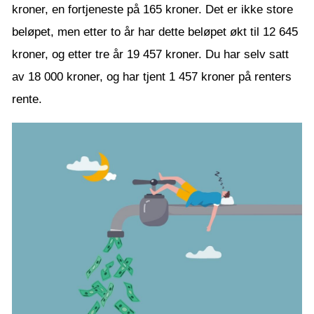
kroner, en fortjeneste på 165 kroner. Det er ikke store
beløpet, men etter to år har dette beløpet økt til 12 645
kroner, og etter tre år 19 457 kroner. Du har selv satt
av 18 000 kroner, og har tjent 1 457 kroner på renters
rente.