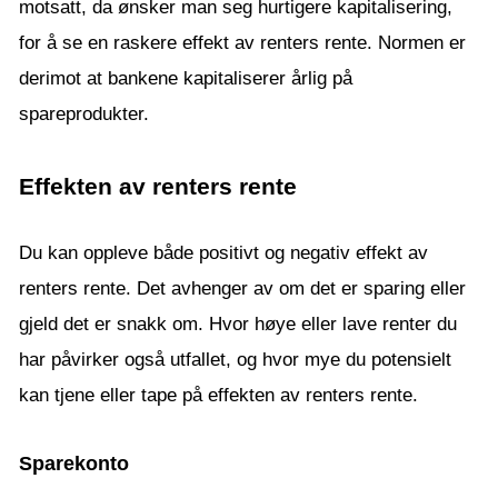
motsatt, da ønsker man seg hurtigere kapitalisering,
for å se en raskere effekt av renters rente. Normen er
derimot at bankene kapitaliserer årlig på
spareprodukter.
Effekten av renters rente
Du kan oppleve både positivt og negativ effekt av
renters rente. Det avhenger av om det er sparing eller
gjeld det er snakk om. Hvor høye eller lave renter du
har påvirker også utfallet, og hvor mye du potensielt
kan tjene eller tape på effekten av renters rente.
Sparekonto