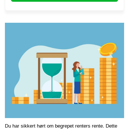
Du har sikkert hørt om begrepet renters rente. Dette