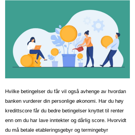
Hvilke betingelser du får vil også avhenge av hvordan
banken vurderer din personlige økonomi. Har du høy
kredittscore får du bedre betingelser knyttet til renter
enn om du har lave inntekter og dårlig score. Hvorvidt
du må betale etableringsgebyr og termingebyr