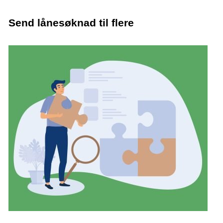
Send lånesøknad til flere