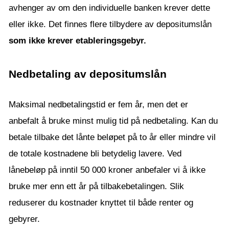
avhenger av om den individuelle banken krever dette
eller ikke. Det finnes flere tilbydere av depositumslån
som ikke krever etableringsgebyr.
Nedbetaling av depositumslån
Maksimal nedbetalingstid er fem år, men det er
anbefalt å bruke minst mulig tid på nedbetaling. Kan du
betale tilbake det lånte beløpet på to år eller mindre vil
de totale kostnadene bli betydelig lavere. Ved
lånebeløp på inntil 50 000 kroner anbefaler vi å ikke
bruke mer enn ett år på tilbakebetalingen. Slik
reduserer du kostnader knyttet til både renter og
gebyrer.