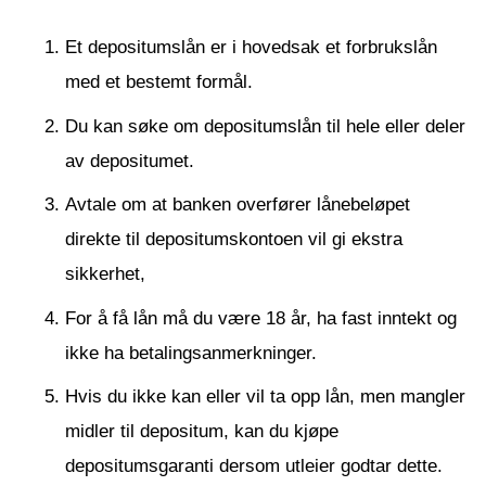
Et depositumslån er i hovedsak et forbrukslån
med et bestemt formål.
Du kan søke om depositumslån til hele eller deler
av depositumet.
Avtale om at banken overfører lånebeløpet
direkte til depositumskontoen vil gi ekstra
sikkerhet,
For å få lån må du være 18 år, ha fast inntekt og
ikke ha betalingsanmerkninger.
Hvis du ikke kan eller vil ta opp lån, men mangler
midler til depositum, kan du kjøpe
depositumsgaranti dersom utleier godtar dette.