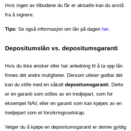
Hvis ingen av tilbudene du får er aktuelle kan du avstå
fra å signere.
Tips:
Se også informasjon om lån på dagen
her.
Depositumslån vs. depositumsgaranti
Hvis du ikke ønsker eller har anledning til å ta opp lån
finnes det andre muligheter. Dersom utleier godtar det
kan du stille med en såkalt
depositumsgaranti.
Dette
er en garanti som stilles av en tredjepart, som for
eksempel NAV, eller en garanti som kan kjøpes av en
tredjepart som et forsikringsselskap.
Velger du å kjøpe en depositumsgaranti er denne gyldig