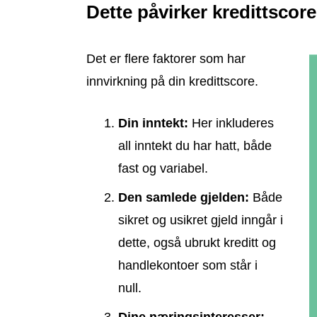
Dette påvirker kredittscor
Det er flere faktorer som har
innvirkning på din kredittscore.
Din inntekt:
Her inkluderes
all inntekt du har hatt, både
fast og variabel.
Den samlede gjelden:
Både
sikret og usikret gjeld inngår i
dette, også ubrukt kreditt og
handlekontoer som står i
null.