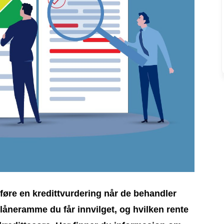
føre en kredittvurdering når de behandler
låneramme du får innvilget, og hvilken rente