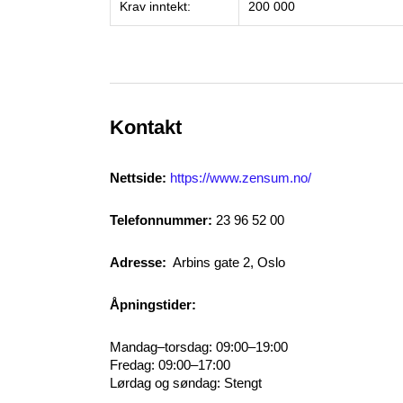
Krav inntekt:
200 000
Kontakt
Nettside:
https://www.zensum.no/
Telefonnummer:
23 96 52 00
Adresse:
Arbins gate 2, Oslo
Åpningstider:
Mandag–torsdag: 09:00–19:00
Fredag: 09:00–17:00
Lørdag og søndag: Stengt