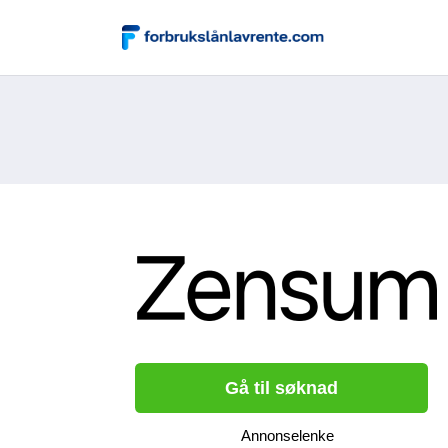
Gå til søknad
Annonselenke