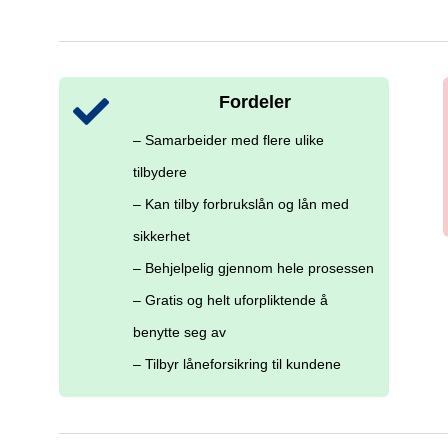
Fordeler
– Samarbeider med flere ulike
tilbydere
– Kan tilby forbrukslån og lån med
sikkerhet
– Behjelpelig gjennom hele prosessen
– Gratis og helt uforpliktende å
benytte seg av
– Tilbyr låneforsikring til kundene