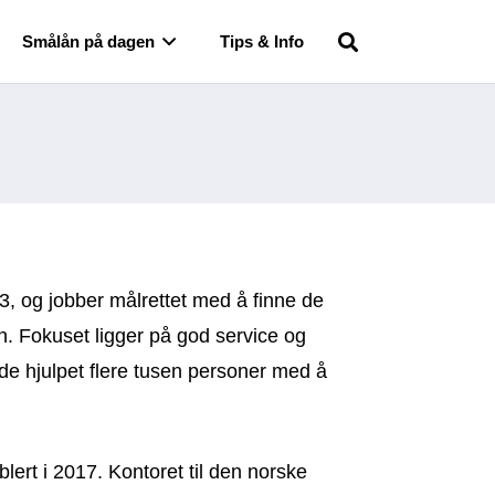
Smålån på dagen
Tips & Info
3, og jobber målrettet med å finne de
n. Fokuset ligger på god service og
 de hjulpet flere tusen personer med å
lert i 2017. Kontoret til den norske