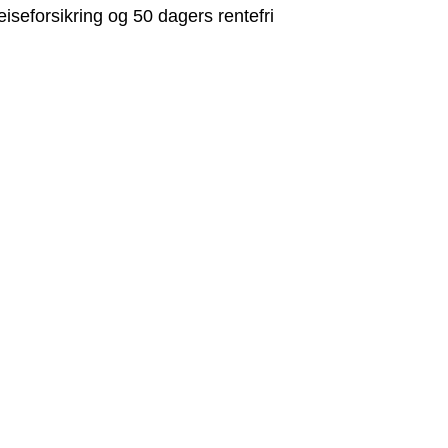
reiseforsikring og 50 dagers rentefri