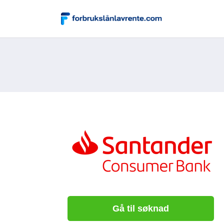
Gå til søknad