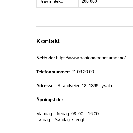
Krav inntekt:
200 000
Kontakt
Nettside:
https://www.santanderconsumer.no/
Telefonnummer:
21 08 30 00
Adresse:
Strandveien 18, 1366 Lysaker
Åpningstider:
Mandag – fredag: 08: 00 – 16:00
Lørdag – Søndag: stengt