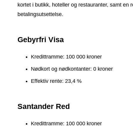
kortet i butikk, hoteller og restauranter, samt en 
betalingsutsettelse.
Gebyrfri Visa
Kredittramme: 100 000 kroner
Nødkort og nødkontanter: 0 kroner
Effektiv rente: 23,4 %
Santander Red
Kredittramme: 100 000 kroner