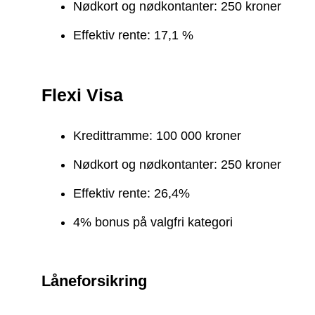
Nødkort og nødkontanter: 250 kroner
Effektiv rente: 17,1 %
Flexi Visa
Kredittramme: 100 000 kroner
Nødkort og nødkontanter: 250 kroner
Effektiv rente: 26,4%
4% bonus på valgfri kategori
Låneforsikring