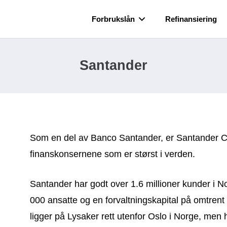
Forbrukslån
Refinansiering
Santander
Som en del av Banco Santander, er Santander 
finanskonsernene som er størst i verden.
Santander har godt over 1.6 millioner kunder i No
000 ansatte og en forvaltningskapital på omtrent
ligger på Lysaker rett utenfor Oslo i Norge, men h