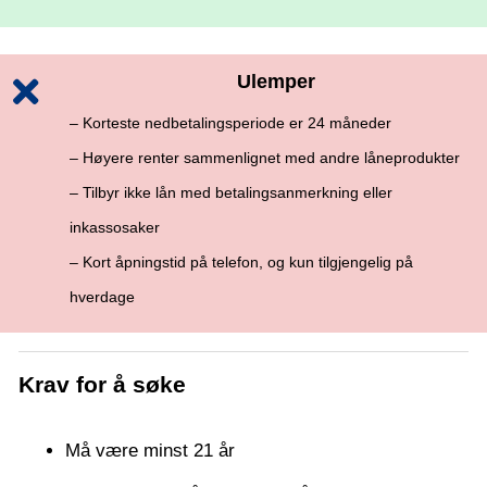
Ulemper
– Korteste nedbetalingsperiode er 24 måneder
– Høyere renter sammenlignet med andre låneprodukter
– Tilbyr ikke lån med betalingsanmerkning eller
inkassosaker
– Kort åpningstid på telefon, og kun tilgjengelig på
hverdage
Krav for å søke
Må være minst 21 år