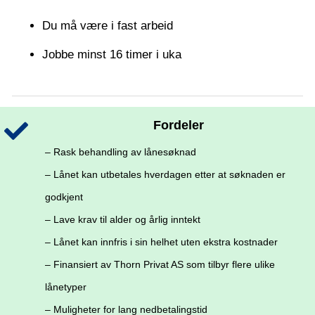
Du må være i fast arbeid
Jobbe minst 16 timer i uka
Fordeler
– Rask behandling av lånesøknad
– Lånet kan utbetales hverdagen etter at søknaden er
godkjent
– Lave krav til alder og årlig inntekt
– Lånet kan innfris i sin helhet uten ekstra kostnader
– Finansiert av Thorn Privat AS som tilbyr flere ulike
lånetyper
– Muligheter for lang nedbetalingstid