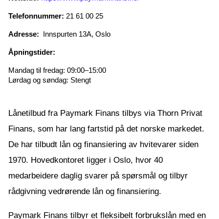
Telefonnummer:
21 61 00 25
Adresse:
Innspurten 13A, Oslo
Åpningstider:
Mandag til fredag: 09:00–15:00
Lørdag og søndag: Stengt
Lånetilbud fra Paymark Finans tilbys via Thorn Privat
Finans, som har lang fartstid på det norske markedet.
De har tilbudt lån og finansiering av hvitevarer siden
1970. Hovedkontoret ligger i Oslo, hvor 40
medarbeidere daglig svarer på spørsmål og tilbyr
rådgivning vedrørende lån og finansiering.
Paymark Finans tilbyr et fleksibelt forbrukslån med en