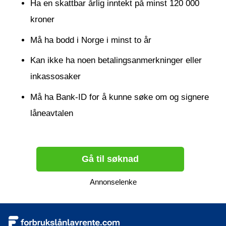
Ha en skattbar årlig inntekt på minst 120 000
kroner
Må ha bodd i Norge i minst to år
Kan ikke ha noen betalingsanmerkninger eller
inkassosaker
Må ha Bank-ID for å kunne søke om og signere
låneavtalen
Gå til søknad
Annonselenke