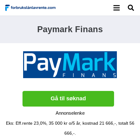
Paymark Finans
Gå til søknad
Annonselenke
Eks: Eff.rente 23,0%, 35 000 kr o/5 år, kostnad 21 666,-, totalt 56
666,-.