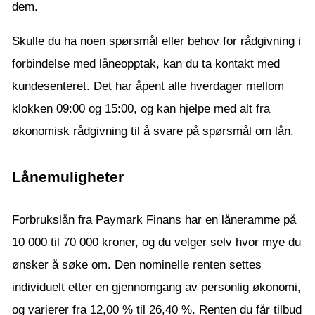
dem.
Skulle du ha noen spørsmål eller behov for rådgivning i
forbindelse med låneopptak, kan du ta kontakt med
kundesenteret. Det har åpent alle hverdager mellom
klokken 09:00 og 15:00, og kan hjelpe med alt fra
økonomisk rådgivning til å svare på spørsmål om lån.
Lånemuligheter
Forbrukslån fra Paymark Finans har en låneramme på
10 000 til 70 000 kroner, og du velger selv hvor mye du
ønsker å søke om. Den nominelle renten settes
individuelt etter en gjennomgang av personlig økonomi,
og varierer fra 12,00 % til 26,40 %. Renten du får tilbud