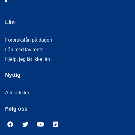
Lån
Forbrukslån på dagen
Lån med lav rente
Hjelp, jeg får ikke lån
Nyttig
Alle artikler
Følg oss