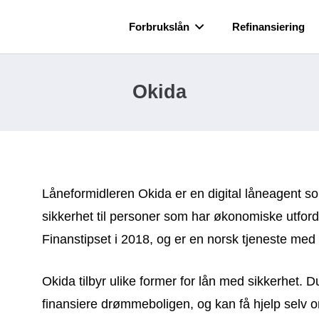
Forbrukslån
Refinansiering
Okida
Låneformidleren Okida er en digital låneagent so
sikkerhet til personer som har økonomiske utford
Finanstipset i 2018, og er en norsk tjeneste med
Okida tilbyr ulike former for lån med sikkerhet. D
finansiere drømmeboligen, og kan få hjelp selv 