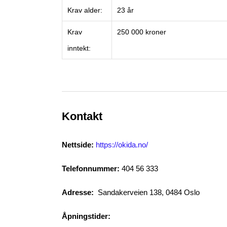
Krav alder:
23 år
Krav
250 000 kroner
inntekt:
Kontakt
Nettside:
https://okida.no/
Telefonnummer:
404 56 333
Adresse:
Sandakerveien 138, 0484 Oslo
Åpningstider: