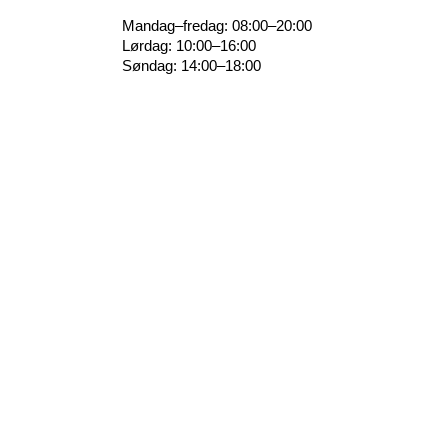
Mandag–fredag: 08:00–20:00
Lørdag: 10:00–16:00
Søndag: 14:00–18:00