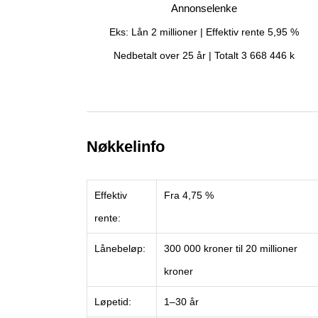
Annonselenke
Eks: Lån 2 millioner | Effektiv rente 5,95 %
Nedbetalt over 25 år | Totalt 3 668 446 k
Nøkkelinfo
Effektiv
Fra 4,75 %
rente:
Lånebeløp:
300 000 kroner til 20 millioner
kroner
Løpetid:
1–30 år