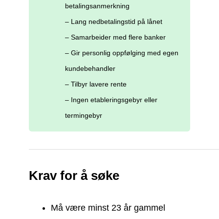
betalingsanmerkning
– Lang nedbetalingstid på lånet
– Samarbeider med flere banker
– Gir personlig oppfølging med egen
kundebehandler
– Tilbyr lavere rente
– Ingen etableringsgebyr eller
termingebyr
Krav for å søke
Må være minst 23 år gammel