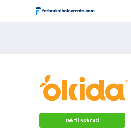
Gå til søknad