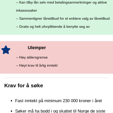
– Kan tilby lån selv med betalingsanmerkninger og aktive
inkassosaker
– Sammenligner lånetilbud for et enklere valg av lånetilbud
– Gratis og helt uforpliktende å benytte seg av
Ulemper
– Høy aldersgrense
– Høyt krav til årlig inntekt
Krav for å søke
Fast inntekt på minimum 230 000 kroner i året
Søker må ha bodd i og skattet til Norge de siste