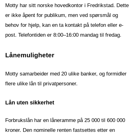
Motty har sitt norske hovedkontor i Fredrikstad. Dette
er ikke åpent for publikum, men ved spørsmål og
behov for hjelp, kan en ta kontakt på telefon eller e-
post. Telefontiden er 8:00–16:00 mandag til fredag.
Lånemuligheter
Motty samarbeider med 20 ulike banker, og formidler
flere ulike lån til privatpersoner.
Lån uten sikkerhet
Forbrukslån har en låneramme på 25 000 til 600 000
kroner. Den nominelle renten fastsettes etter en