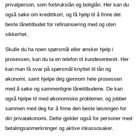
privatperson, som forbrukslån og boliglån. Her kan du
også søke om kredittkort, og få hjelp til å finne det
beste lånetilbudet for refinansiering med og uten
sikkerhet.
Skulle du ha noen spørsmål eller ønsker hjelp i
prosessen, kan du ta en telefon til kundesenteret. Her
kan man få svar på spørsmål knyttet til lån og
økonomi, samt hjelpe deg gjennom hele prosessen
med å søke og sammenligne lånetilbudene. De kan
også hjelpe til med økonomiske problemer, og jobber
sammen med deg for å finne den beste løsningen for
din privatøkonomi. Dette gjelder også for personer med
betalingsanmerkninger og aktive inkassosaker.