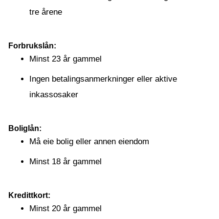
tre årene
Forbrukslån:
Minst 23 år gammel
Ingen betalingsanmerkninger eller aktive
inkassosaker
Boliglån:
Må eie bolig eller annen eiendom
Minst 18 år gammel
Kredittkort:
Minst 20 år gammel