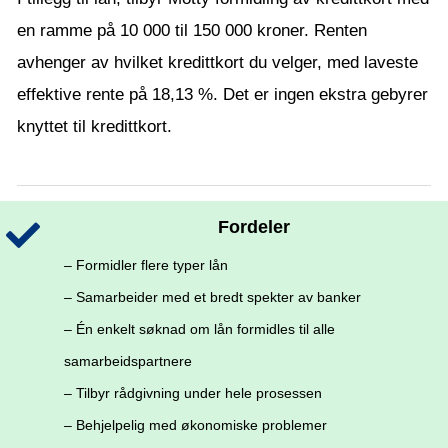
en ramme på 10 000 til 150 000 kroner. Renten
avhenger av hvilket kredittkort du velger, med laveste
effektive rente på 18,13 %. Det er ingen ekstra gebyrer
knyttet til kredittkort.
Fordeler
– Formidler flere typer lån
– Samarbeider med et bredt spekter av banker
– Én enkelt søknad om lån formidles til alle
samarbeidspartnere
– Tilbyr rådgivning under hele prosessen
– Behjelpelig med økonomiske problemer