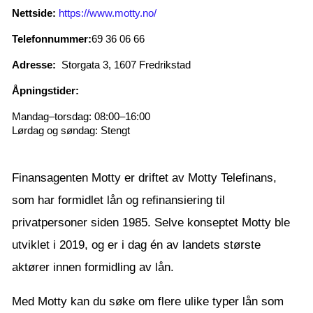
Nettside:
https://www.motty.no/
Telefonnummer:
69 36 06 66
Adresse:
Storgata 3, 1607 Fredrikstad
Åpningstider:
Mandag–torsdag: 08:00–16:00
Lørdag og søndag: Stengt
Finansagenten Motty er driftet av Motty Telefinans,
som har formidlet lån og refinansiering til
privatpersoner siden 1985. Selve konseptet Motty ble
utviklet i 2019, og er i dag én av landets største
aktører innen formidling av lån.
Med Motty kan du søke om flere ulike typer lån som