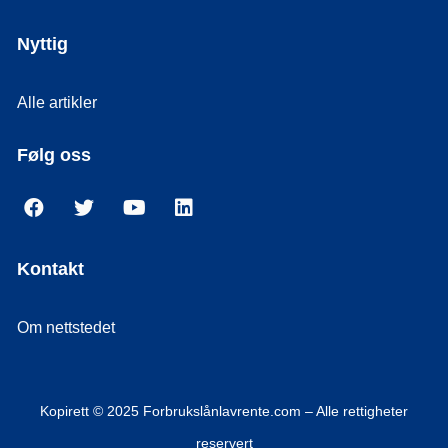
Nyttig
Alle artikler
Følg oss
Kontakt
Om nettstedet
Kopirett © 2025 Forbrukslånlavrente.com – Alle rettigheter
reservert