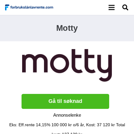
Motty
Gå til søknad
Annonselenke
Eks: Eff.rente 14,15% 100 000 kr o/6 år, Kost: 37 120 kr Total