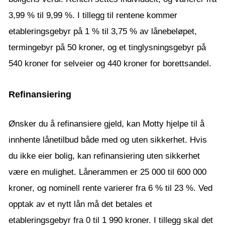
3,99 % til 9,99 %. I tillegg til rentene kommer
etableringsgebyr på 1 % til 3,75 % av lånebeløpet,
termingebyr på 50 kroner, og et tinglysningsgebyr på
540 kroner for selveier og 440 kroner for borettsandel.
Refinansiering
Ønsker du å refinansiere gjeld, kan Motty hjelpe til å
innhente lånetilbud både med og uten sikkerhet. Hvis
du ikke eier bolig, kan refinansiering uten sikkerhet
være en mulighet. Lånerammen er 25 000 til 600 000
kroner, og nominell rente varierer fra 6 % til 23 %. Ved
opptak av et nytt lån må det betales et
etableringsgebyr fra 0 til 1 990 kroner. I tillegg skal det