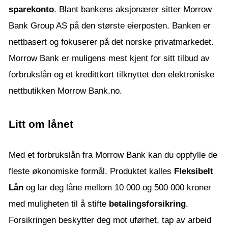
sparekonto
. Blant bankens aksjonærer sitter Morrow
Bank Group AS på den største eierposten. Banken er
nettbasert og fokuserer på det norske privatmarkedet.
Morrow Bank er muligens mest kjent for sitt tilbud av
forbrukslån og et kredittkort tilknyttet den elektroniske
nettbutikken Morrow Bank.no.
Litt om lånet
Med et forbrukslån fra Morrow Bank kan du oppfylle de
fleste økonomiske formål. Produktet kalles
Fleksibelt
Lån
og lar deg låne mellom 10 000 og 500 000 kroner
med muligheten til å stifte
betalingsforsikring
.
Forsikringen beskytter deg mot uførhet, tap av arbeid