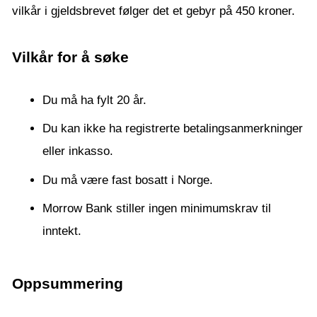
vilkår i gjeldsbrevet følger det et gebyr på 450 kroner.
Vilkår for å søke
Du må ha fylt 20 år.
Du kan ikke ha registrerte betalingsanmerkninger
eller inkasso.
Du må være fast bosatt i Norge.
Morrow Bank stiller ingen minimumskrav til
inntekt.
Oppsummering