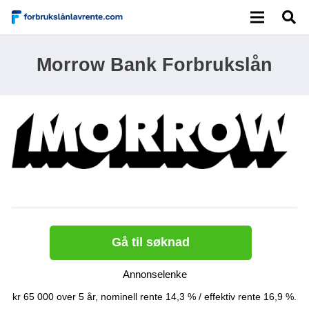
Morrow Bank Forbrukslån
Gå til søknad
Annonselenke
kr 65 000 over 5 år, nominell rente 14,3 % / effektiv rente 16,9 %.