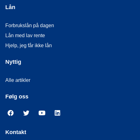
Lån
Forbrukslån på dagen
Lån med lav rente
Hjelp, jeg får ikke lån
Nyttig
Alle artikler
Følg oss
Kontakt