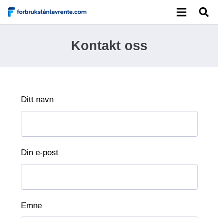
Kontakt oss
Ditt navn
Din e-post
Emne