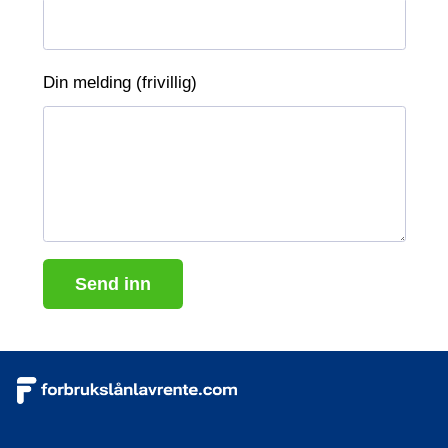
Din melding (frivillig)