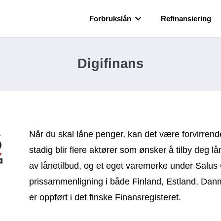
Forbrukslån
Refinansiering
Digifinans
Når du skal låne penger, kan det være forvirrend
stadig blir flere aktører som ønsker å tilby deg 
av lånetilbud, og et eget varemerke under Salus
prissammenligning i både Finland, Estland, Dan
er oppført i det finske Finansregisteret.