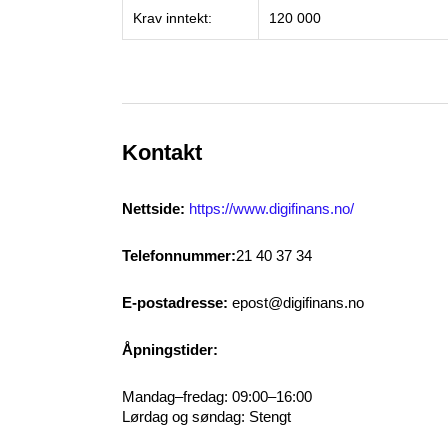
Krav inntekt:
120 000
Kontakt
Nettside:
https://www.digifinans.no/
Telefonnummer:
21 40 37 34
E-postadresse:
epost@digifinans.no
Åpningstider:
Mandag–fredag: 09:00–16:00
Lørdag og søndag: Stengt