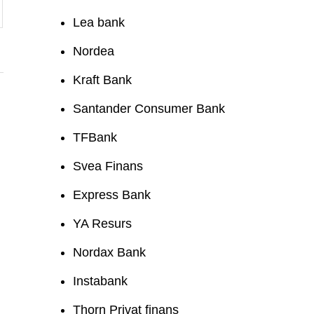
Lea bank
Nordea
Kraft Bank
Santander Consumer Bank
TFBank
Svea Finans
Express Bank
YA Resurs
Nordax Bank
Instabank
Thorn Privat finans