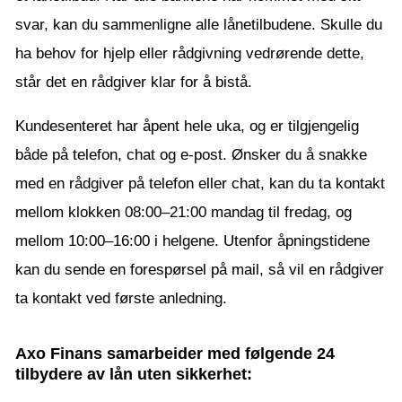
svar, kan du sammenligne alle lånetilbudene. Skulle du
ha behov for hjelp eller rådgivning vedrørende dette,
står det en rådgiver klar for å bistå.
Kundesenteret har åpent hele uka, og er tilgjengelig
både på telefon, chat og e-post. Ønsker du å snakke
med en rådgiver på telefon eller chat, kan du ta kontakt
mellom klokken 08:00–21:00 mandag til fredag, og
mellom 10:00–16:00 i helgene. Utenfor åpningstidene
kan du sende en forespørsel på mail, så vil en rådgiver
ta kontakt ved første anledning.
Axo Finans samarbeider med følgende 24
tilbydere av lån uten sikkerhet: