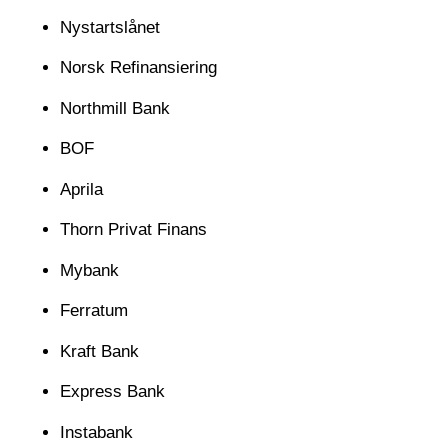
Nystartslånet
Norsk Refinansiering
Northmill Bank
BOF
Aprila
Thorn Privat Finans
Mybank
Ferratum
Kraft Bank
Express Bank
Instabank