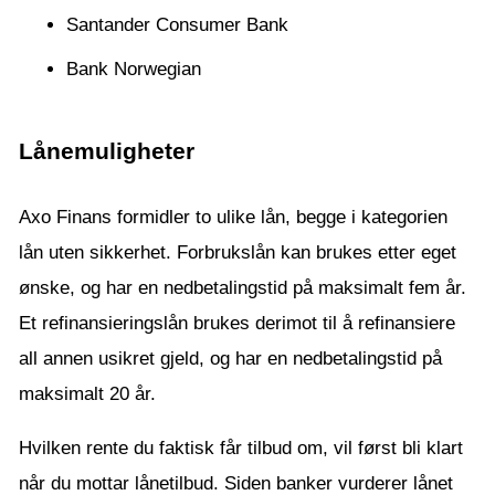
Santander Consumer Bank
Bank Norwegian
Lånemuligheter
Axo Finans formidler to ulike lån, begge i kategorien
lån uten sikkerhet. Forbrukslån kan brukes etter eget
ønske, og har en nedbetalingstid på maksimalt fem år.
Et refinansieringslån brukes derimot til å refinansiere
all annen usikret gjeld, og har en nedbetalingstid på
maksimalt 20 år.
Hvilken rente du faktisk får tilbud om, vil først bli klart
når du mottar lånetilbud. Siden banker vurderer lånet