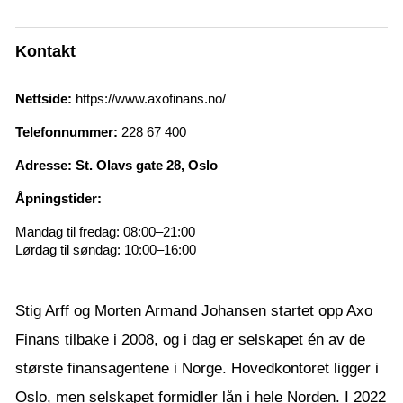
Kontakt
Nettside:
https://www.axofinans.no/
Telefonnummer:
228 67 400
Adresse: St. Olavs gate 28, Oslo
Åpningstider:
Mandag til fredag: 08:00–21:00
Lørdag til søndag: 10:00–16:00
Stig Arff og Morten Armand Johansen startet opp Axo
Finans tilbake i 2008, og i dag er selskapet én av de
største finansagentene i Norge. Hovedkontoret ligger i
Oslo, men selskapet formidler lån i hele Norden. I 2022