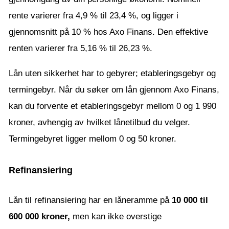
rente varierer fra 4,9 % til 23,4 %, og ligger i
gjennomsnitt på 10 % hos Axo Finans. Den effektive
renten varierer fra 5,16 % til 26,23 %.
Lån uten sikkerhet har to gebyrer; etableringsgebyr og
termingebyr. Når du søker om lån gjennom Axo Finans,
kan du forvente et etableringsgebyr mellom 0 og 1 990
kroner, avhengig av hvilket lånetilbud du velger.
Termingebyret ligger mellom 0 og 50 kroner.
Refinansiering
Lån til refinansiering har en låneramme på
10 000 til
600 000 kroner,
men kan ikke overstige